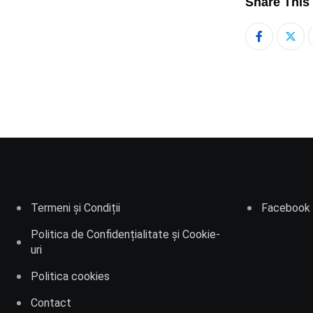
Share This
Termeni și Condiții
Facebook
Politica de Confidențialitate și Cookie-
uri
Politica cookies
Contact