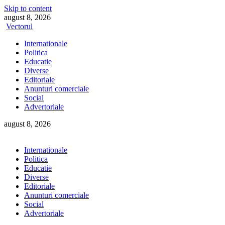
Skip to content
august 8, 2026
Vectorul
Internationale
Politica
Educatie
Diverse
Editoriale
Anunturi comerciale
Social
Advertoriale
august 8, 2026
Internationale
Politica
Educatie
Diverse
Editoriale
Anunturi comerciale
Social
Advertoriale