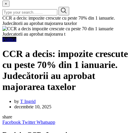
×
CCR a decis: impozite crescute cu peste 70% din 1 ianuarie.
Judecătorii au aprobat majorarea taxelor
Politica
CCR a decis: impozite crescute
cu peste 70% din 1 ianuarie.
Judecătorii au aprobat
majorarea taxelor
by
T Ingrid
decembrie 10, 2025
share
Facebook
Twitter
Whatsapp