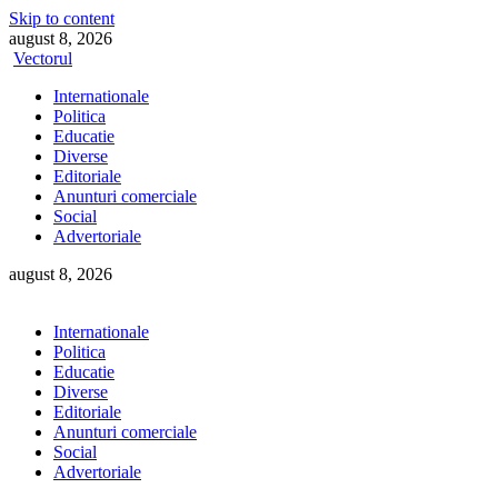
Skip to content
august 8, 2026
Vectorul
Internationale
Politica
Educatie
Diverse
Editoriale
Anunturi comerciale
Social
Advertoriale
august 8, 2026
Internationale
Politica
Educatie
Diverse
Editoriale
Anunturi comerciale
Social
Advertoriale