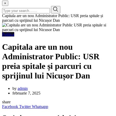
×
Capitala are un nou Administrator Public: USR preia spitale și
parcuri cu sprijinul lui Nicușor Dan
Politica
Capitala are un nou
Administrator Public: USR
preia spitale și parcuri cu
sprijinul lui Nicușor Dan
by
admin
februarie 7, 2025
share
Facebook
Twitter
Whatsapp