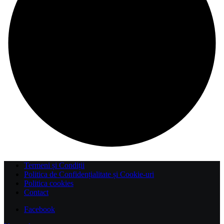
Termeni și Condiții
Politica de Confidențialitate și Cookie-uri
Politica cookies
Contact
Facebook