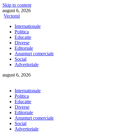
Skip to content
august 6, 2026
Vectorul
Internationale
Politica
Educatie
Diverse
Editoriale
Anunturi comerciale
Social
Advertoriale
august 6, 2026
Internationale
Politica
Educatie
Diverse
Editoriale
Anunturi comerciale
Social
Advertoriale