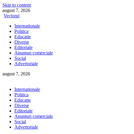
Skip to content
august 7, 2026
Vectorul
Internationale
Politica
Educatie
Diverse
Editoriale
Anunturi comerciale
Social
Advertoriale
august 7, 2026
Internationale
Politica
Educatie
Diverse
Editoriale
Anunturi comerciale
Social
Advertoriale