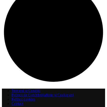
Termeni și Condiții
Politica de Confidențialitate și Cookie-uri
Politica cookies
Contact