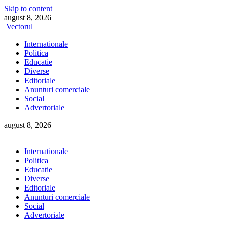
Skip to content
august 8, 2026
Vectorul
Internationale
Politica
Educatie
Diverse
Editoriale
Anunturi comerciale
Social
Advertoriale
august 8, 2026
Internationale
Politica
Educatie
Diverse
Editoriale
Anunturi comerciale
Social
Advertoriale