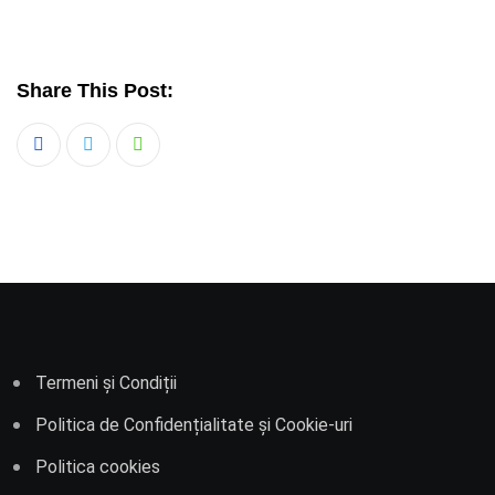
Share This Post:
Whatsapp
Termeni și Condiții
Politica de Confidențialitate și Cookie-uri
Politica cookies