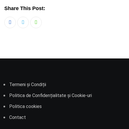
Share This Post:
Whatsapp
Termeni și Condiții
Politica de Confidențialitate și Cookie-uri
Politica cookies
Contact