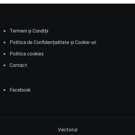
Termeni și Condiții
Politica de Confidențialitate și Cookie-uri
Politica cookies
Contact
Facebook
Vectorul