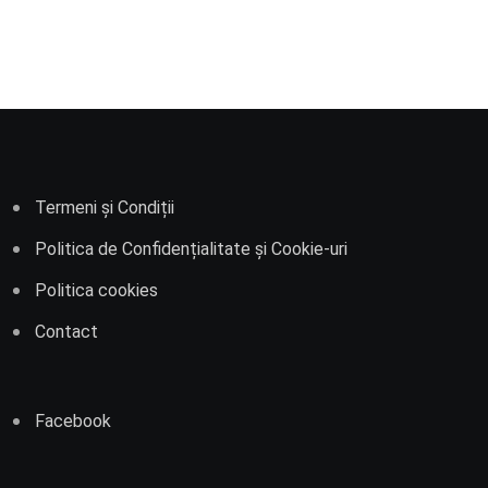
Termeni și Condiții
Politica de Confidențialitate și Cookie-uri
Politica cookies
Contact
Facebook