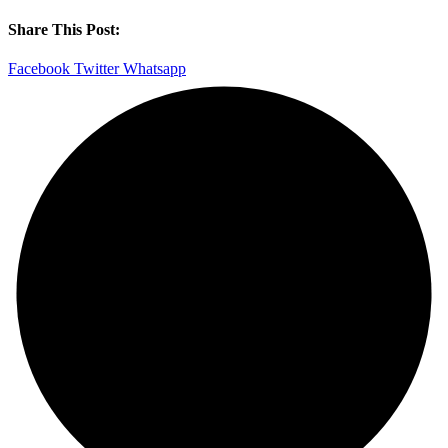
Share This Post:
Facebook
Twitter
Whatsapp