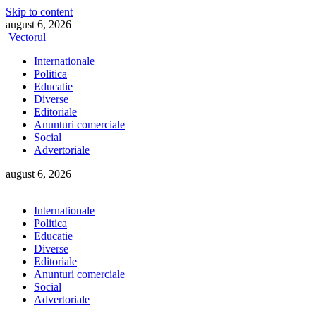
Skip to content
august 6, 2026
Vectorul
Internationale
Politica
Educatie
Diverse
Editoriale
Anunturi comerciale
Social
Advertoriale
august 6, 2026
Internationale
Politica
Educatie
Diverse
Editoriale
Anunturi comerciale
Social
Advertoriale