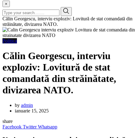
×
Călin Georgescu, interviu exploziv: Lovitură de stat comandată din
străinătate, divizarea NATO.
Politica
Călin Georgescu, interviu
exploziv: Lovitură de stat
comandată din străinătate,
divizarea NATO.
by
admin
ianuarie 15, 2025
share
Facebook
Twitter
Whatsapp