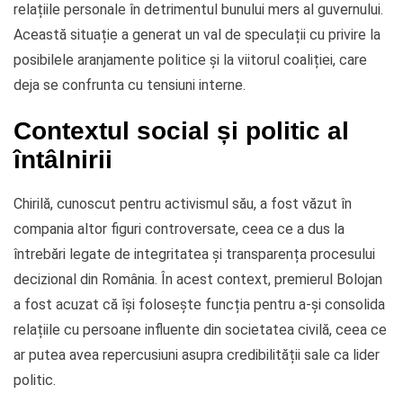
relațiile personale în detrimentul bunului mers al guvernului.
Această situație a generat un val de speculații cu privire la
posibilele aranjamente politice și la viitorul coaliției, care
deja se confrunta cu tensiuni interne.
Contextul social și politic al
întâlnirii
Chirilă, cunoscut pentru activismul său, a fost văzut în
compania altor figuri controversate, ceea ce a dus la
întrebări legate de integritatea și transparența procesului
decizional din România. În acest context, premierul Bolojan
a fost acuzat că își folosește funcția pentru a-și consolida
relațiile cu persoane influente din societatea civilă, ceea ce
ar putea avea repercusiuni asupra credibilității sale ca lider
politic.