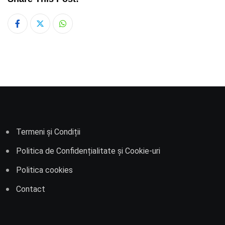
Whatsapp
Termeni și Condiții
Politica de Confidențialitate și Cookie-uri
Politica cookies
Contact