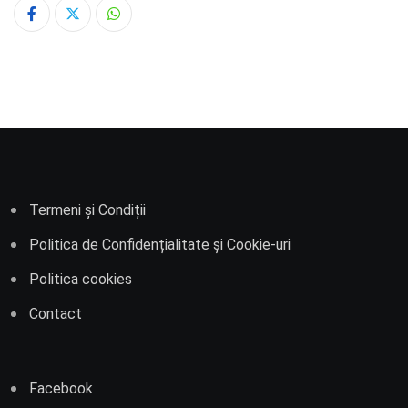
Whatsapp
Termeni și Condiții
Politica de Confidențialitate și Cookie-uri
Politica cookies
Contact
Facebook