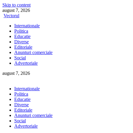
Skip to content
august 7, 2026
Vectorul
Internationale
Politica
Educatie
Diverse
Editoriale
Anunturi comerciale
Social
Advertoriale
august 7, 2026
Internationale
Politica
Educatie
Diverse
Editoriale
Anunturi comerciale
Social
Advertoriale