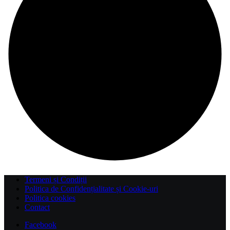
Termeni și Condiții
Politica de Confidențialitate și Cookie-uri
Politica cookies
Contact
Facebook