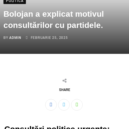
POLITICA
Bolojan a explicat motivul
consultărilor cu partidele.
BY
ADMIN
FEBRUARIE 25, 2025
SHARE
Whatsapp