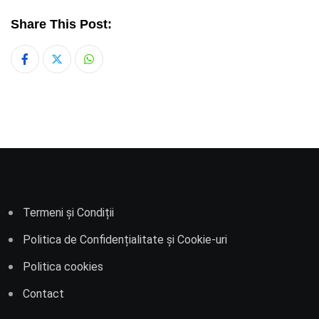
Share This Post:
Whatsapp
Termeni și Condiții
Politica de Confidențialitate și Cookie-uri
Politica cookies
Contact