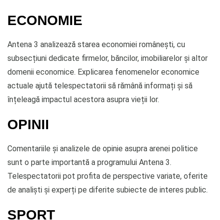
ECONOMIE
Antena 3 analizează starea economiei românești, cu
subsecțiuni dedicate firmelor, băncilor, imobiliarelor și altor
domenii economice. Explicarea fenomenelor economice
actuale ajută telespectatorii să rămână informați și să
înțeleagă impactul acestora asupra vieții lor.
OPINII
Comentariile și analizele de opinie asupra arenei politice
sunt o parte importantă a programului Antena 3.
Telespectatorii pot profita de perspective variate, oferite
de analiști și experți pe diferite subiecte de interes public.
SPORT