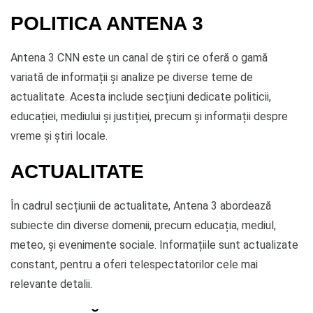
POLITICA ANTENA 3
Antena 3 CNN este un canal de știri ce oferă o gamă
variată de informații și analize pe diverse teme de
actualitate. Acesta include secțiuni dedicate politicii,
educației, mediului și justiției, precum și informații despre
vreme și știri locale.
ACTUALITATE
În cadrul secțiunii de actualitate, Antena 3 abordează
subiecte din diverse domenii, precum educația, mediul,
meteo, și evenimente sociale. Informațiile sunt actualizate
constant, pentru a oferi telespectatorilor cele mai
relevante detalii.