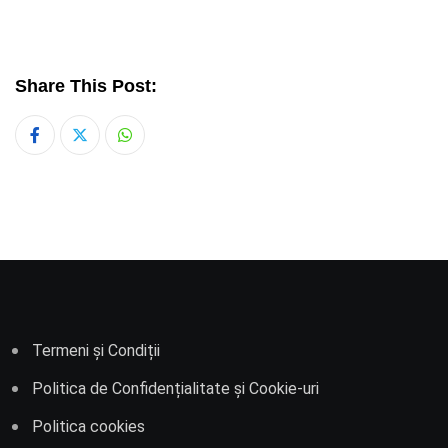
Share This Post:
Whatsapp
Termeni și Condiții
Politica de Confidențialitate și Cookie-uri
Politica cookies