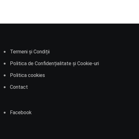
Termeni și Condiții
Politica de Confidențialitate și Cookie-uri
Politica cookies
Contact
Facebook