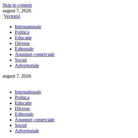
Skip to content
august 7, 2026
Vectorul
Internationale
Politica
Educatie
Diverse
Editoriale
Anunturi comerciale
Social
Advertoriale
august 7, 2026
Internationale
Politica
Educatie
Diverse
Editoriale
Anunturi comerciale
Social
Advertoriale