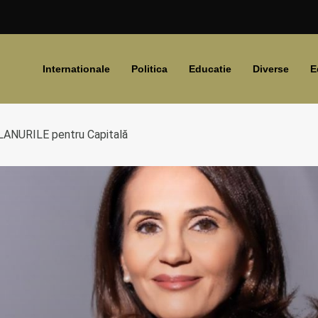
Internationale
Politica
Educatie
Diverse
E
PLANURILE pentru Capitală