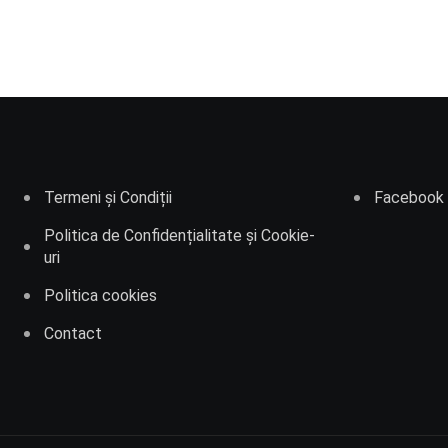
Termeni și Condiții
Facebook
Politica de Confidențialitate și Cookie-
uri
Politica cookies
Contact