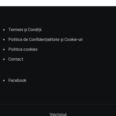
Termeni și Condiții
Politica de Confidențialitate și Cookie-uri
Politica cookies
Contact
Facebook
Vectorul