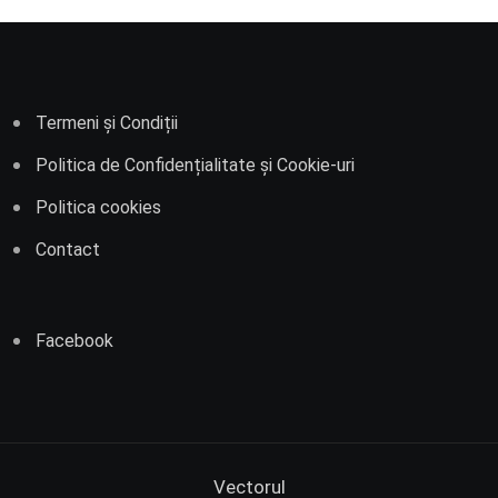
Termeni și Condiții
Politica de Confidențialitate și Cookie-uri
Politica cookies
Contact
Facebook
Vectorul