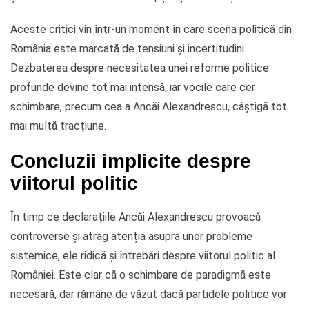
Aceste critici vin într-un moment în care scena politică din
România este marcată de tensiuni și incertitudini.
Dezbaterea despre necesitatea unei reforme politice
profunde devine tot mai intensă, iar vocile care cer
schimbare, precum cea a Ancăi Alexandrescu, câștigă tot
mai multă tracțiune.
Concluzii implicite despre
viitorul politic
În timp ce declarațiile Ancăi Alexandrescu provoacă
controverse și atrag atenția asupra unor probleme
sistemice, ele ridică și întrebări despre viitorul politic al
României. Este clar că o schimbare de paradigmă este
necesară, dar rămâne de văzut dacă partidele politice vor