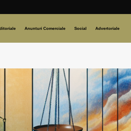
ditoriale
Anunturi Comerciale
Social
Advertoriale