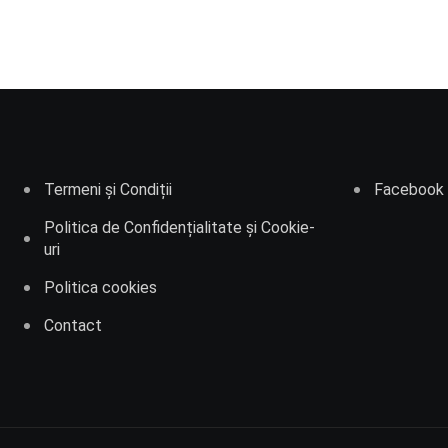
Termeni și Condiții
Facebook
Politica de Confidențialitate și Cookie-
uri
Politica cookies
Contact