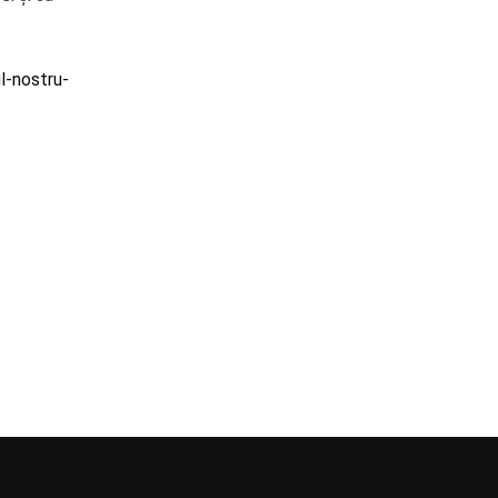
l-nostru-