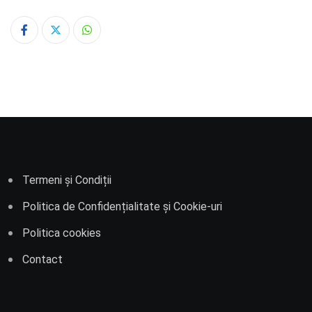
Whatsapp
Termeni și Condiții
Politica de Confidențialitate și Cookie-uri
Politica cookies
Contact