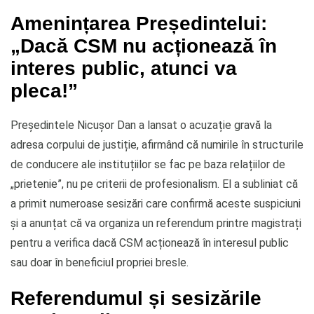
Amenințarea Președintelui:
„Dacă CSM nu acționează în
interes public, atunci va
pleca!”
Președintele Nicușor Dan a lansat o acuzație gravă la
adresa corpului de justiție, afirmând că numirile în structurile
de conducere ale instituțiilor se fac pe baza relațiilor de
„prietenie”, nu pe criterii de profesionalism. El a subliniat că
a primit numeroase sesizări care confirmă aceste suspiciuni
și a anunțat că va organiza un referendum printre magistrați
pentru a verifica dacă CSM acționează în interesul public
sau doar în beneficiul propriei bresle.
Referendumul și sesizările