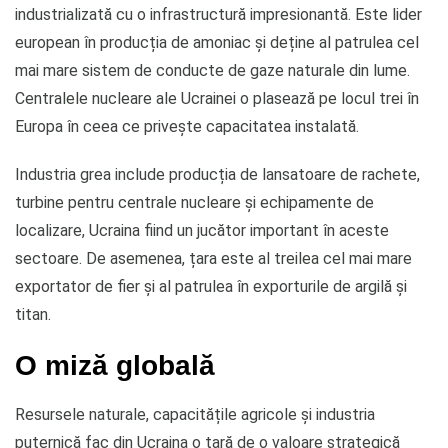
industrializată cu o infrastructură impresionantă. Este lider
european în producția de amoniac și deține al patrulea cel
mai mare sistem de conducte de gaze naturale din lume.
Centralele nucleare ale Ucrainei o plasează pe locul trei în
Europa în ceea ce privește capacitatea instalată.
Industria grea include producția de lansatoare de rachete,
turbine pentru centrale nucleare și echipamente de
localizare, Ucraina fiind un jucător important în aceste
sectoare. De asemenea, țara este al treilea cel mai mare
exportator de fier și al patrulea în exporturile de argilă și
titan.
O miză globală
Resursele naturale, capacitățile agricole și industria
puternică fac din Ucraina o țară de o valoare strategică