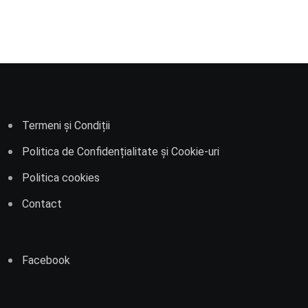
Termeni și Condiții
Politica de Confidențialitate și Cookie-uri
Politica cookies
Contact
Facebook