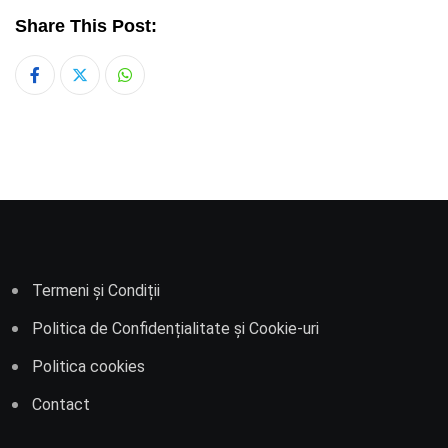
Share This Post:
Whatsapp
Termeni și Condiții
Politica de Confidențialitate și Cookie-uri
Politica cookies
Contact