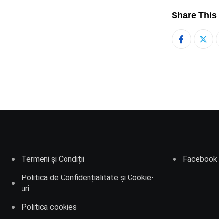
Share This
Termeni și Condiții
Facebook
Politica de Confidențialitate și Cookie-
uri
Politica cookies