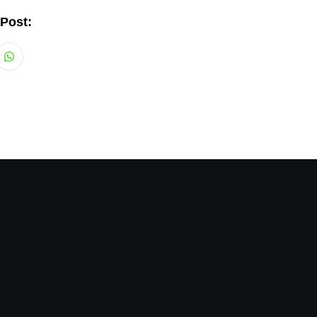
 Post:
Whatsapp