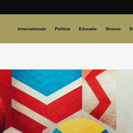
Internationale
Politica
Educatie
Diverse
E