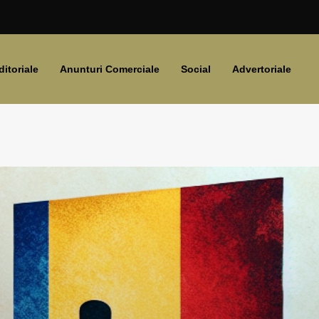
ditoriale
Anunturi Comerciale
Social
Advertoriale