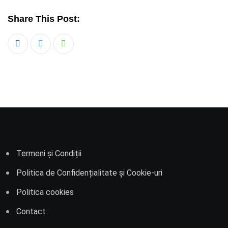
Share This Post:
Whatsapp
Termeni și Condiții
Politica de Confidențialitate și Cookie-uri
Politica cookies
Contact