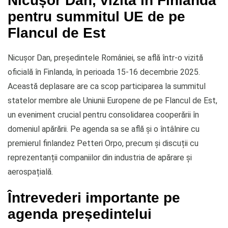
pentru summitul UE de pe
Flancul de Est
Nicușor Dan, președintele României, se află într-o vizită
oficială în Finlanda, în perioada 15-16 decembrie 2025.
Această deplasare are ca scop participarea la summitul
statelor membre ale Uniunii Europene de pe Flancul de Est,
un eveniment crucial pentru consolidarea cooperării în
domeniul apărării. Pe agenda sa se află și o întâlnire cu
premierul finlandez Petteri Orpo, precum și discuții cu
reprezentanții companiilor din industria de apărare și
aerospațială.
Întrevederi importante pe
agenda președintelui