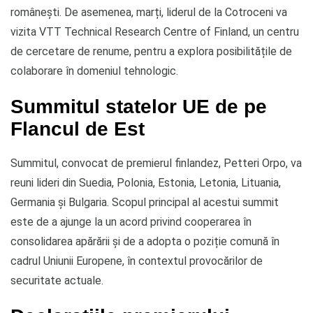
românești. De asemenea, marți, liderul de la Cotroceni va
vizita VTT Technical Research Centre of Finland, un centru
de cercetare de renume, pentru a explora posibilitățile de
colaborare în domeniul tehnologic.
Summitul statelor UE de pe
Flancul de Est
Summitul, convocat de premierul finlandez, Petteri Orpo, va
reuni lideri din Suedia, Polonia, Estonia, Letonia, Lituania,
Germania și Bulgaria. Scopul principal al acestui summit
este de a ajunge la un acord privind cooperarea în
consolidarea apărării și de a adopta o poziție comună în
cadrul Uniunii Europene, în contextul provocărilor de
securitate actuale.