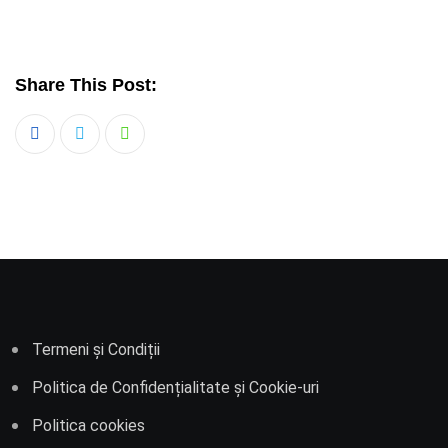
Share This Post:
Whatsapp
Termeni și Condiții
Politica de Confidențialitate și Cookie-uri
Politica cookies