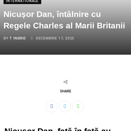
INTERNATIONALE
Nicușor Dan, întâlnire cu
Regele Charles al Marii Britanii
BY
T INGRID
DECEMBRIE 17, 2025
SHARE
Whatsapp