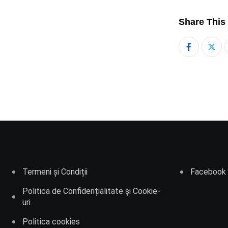
Share This
Termeni și Condiții
Facebook
Politica de Confidențialitate și Cookie-
uri
Politica cookies