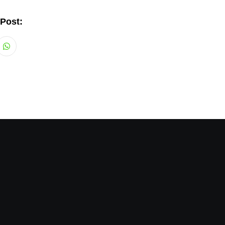
 Post:
Whatsapp