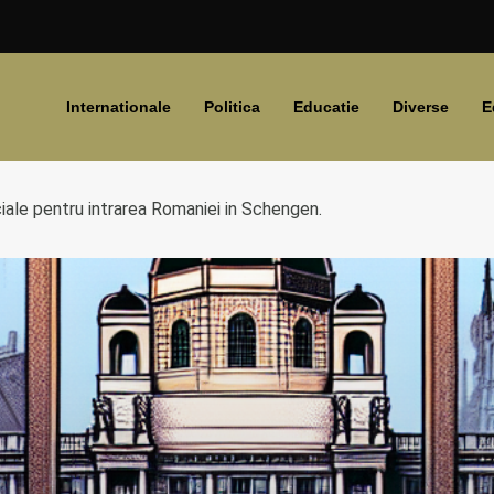
Internationale
Politica
Educatie
Diverse
E
ciale pentru intrarea Romaniei in Schengen.