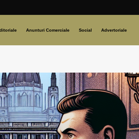
ditoriale
Anunturi Comerciale
Social
Advertoriale