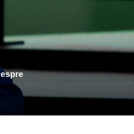
despre