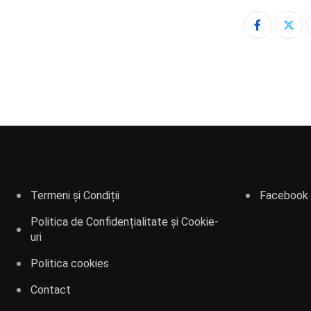
Termeni și Condiții
Facebook
Politica de Confidențialitate și Cookie-
uri
Politica cookies
Contact