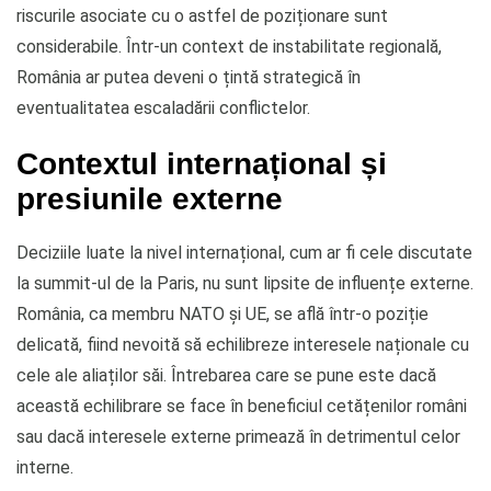
riscurile asociate cu o astfel de poziționare sunt
considerabile. Într-un context de instabilitate regională,
România ar putea deveni o țintă strategică în
eventualitatea escaladării conflictelor.
Contextul internațional și
presiunile externe
Deciziile luate la nivel internațional, cum ar fi cele discutate
la summit-ul de la Paris, nu sunt lipsite de influențe externe.
România, ca membru NATO și UE, se află într-o poziție
delicată, fiind nevoită să echilibreze interesele naționale cu
cele ale aliaților săi. Întrebarea care se pune este dacă
această echilibrare se face în beneficiul cetățenilor români
sau dacă interesele externe primează în detrimentul celor
interne.