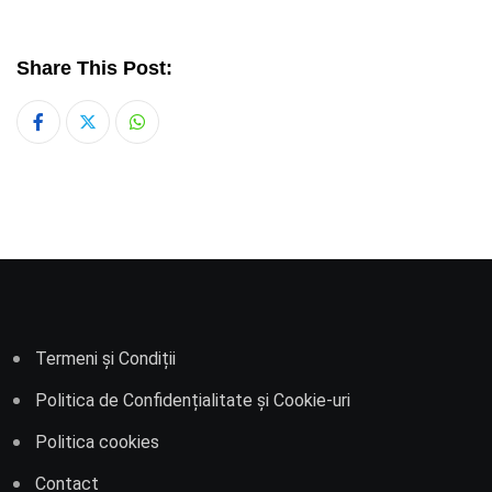
Share This Post:
Whatsapp
Termeni și Condiții
Politica de Confidențialitate și Cookie-uri
Politica cookies
Contact