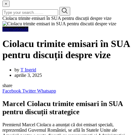
×
Ciolacu trimite emisari în SUA pentru discuții despre vize
Internationale
Ciolacu trimite emisari în SUA
pentru discuții despre vize
by
T Ingrid
aprilie 3, 2025
share
Facebook
Twitter
Whatsapp
Marcel Ciolacu trimite emisari în SUA
pentru discuții strategice
Premierul Marcel Ciolacu a anunțat că doi emisari speciali,
reprezentând Guvernul României, se află în Statele Unite ale