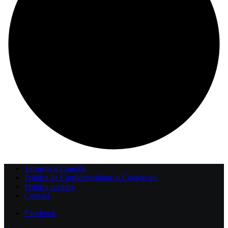
Termeni și Condiții
Politica de Confidențialitate și Cookie-uri
Politica cookies
Contact
Facebook