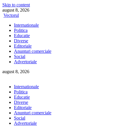
Skip to content
august 8, 2026
Vectorul
Internationale
Politica
Educatie
Diverse
Editoriale
Anunturi comerciale
Social
Advertoriale
august 8, 2026
Internationale
Politica
Educatie
Diverse
Editoriale
Anunturi comerciale
Social
Advertoriale