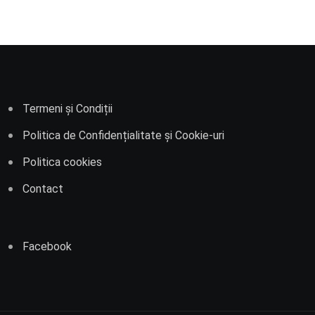
Termeni și Condiții
Politica de Confidențialitate și Cookie-uri
Politica cookies
Contact
Facebook