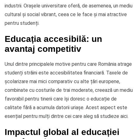
industrii. Orașele universitare oferă, de asemenea, un mediu
cultural și social vibrant, ceea ce le face și mai atractive
pentru studenți.
Educația accesibilă: un
avantaj competitiv
Unul dintre principalele motive pentru care România atrage
studenți străini este accesibilitatea financiară. Taxele de
școlarizare mai mici comparativ cu alte țări europene,
combinate cu costurile de trai moderate, creează un mediu
favorabil pentru tinerii care își doresc o educație de
calitate fără a acumula datorii uriașe. Acest aspect este
esențial pentru mulți dintre cei care aleg să studieze aici.
Impactul global al educației