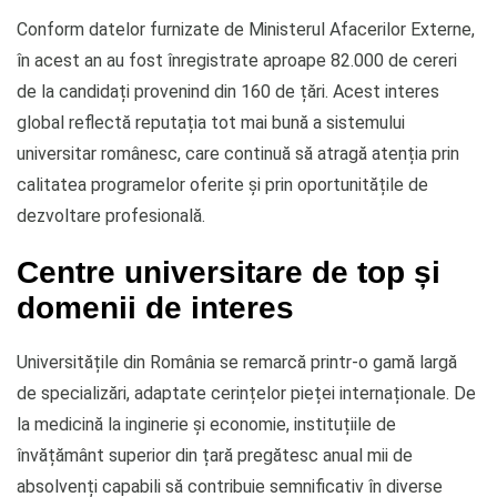
Conform datelor furnizate de Ministerul Afacerilor Externe,
în acest an au fost înregistrate aproape 82.000 de cereri
de la candidați provenind din 160 de țări. Acest interes
global reflectă reputația tot mai bună a sistemului
universitar românesc, care continuă să atragă atenția prin
calitatea programelor oferite și prin oportunitățile de
dezvoltare profesională.
Centre universitare de top și
domenii de interes
Universitățile din România se remarcă printr-o gamă largă
de specializări, adaptate cerințelor pieței internaționale. De
la medicină la inginerie și economie, instituțiile de
învățământ superior din țară pregătesc anual mii de
absolvenți capabili să contribuie semnificativ în diverse