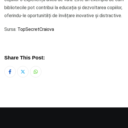
bibliotecile pot contribui la educația și dezvoltarea copiilor,
oferindu-le oportunități de învățare inovative și distractive.
Sursa:
TopSecretCraiova
Share This Post:
Whatsapp