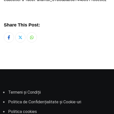
Share This Post:
Whatsapp
Termeni și Condiții
Politica de Confidențialitate și Cookie-uri
Politica cookies