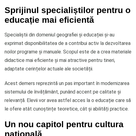
Sprijinul specialiștilor pentru o
educație mai eficientă
Specialiștii din domeniul geografiei și educației și-au
exprimat disponibilitatea de a contribui activ la dezvoltarea
noilor programe și manuale. Scopul este de a crea materiale
didactice mai eficiente și mai atractive pentru tineri,
adaptate cerințelor actuale ale societății.
Acest demers reprezintă un pas important în modernizarea
sistemului de învățământ, punând accent pe calitate și
relevanță. Elevii vor avea astfel acces la o educație care să
le ofere atât cunoștințe teoretice, cât și abilități practice.
Un nou capitol pentru cultura
națională