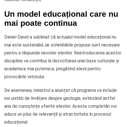
Un model educațional care nu
mai poate continua
Daniel David a subliniat că actualul model educațional nu
mai este sustenabil, iar schimbările propuse sunt necesare
pentru a răspunde nevoilor elevilor. Reintroducerea acestor
discipline va contribui la dezvoltarea unei baze culturale și
academice mai puternice, pregătind elevii pentru
provocările viitorului.
De asemenea, ministrul a anunțat că programa va include
noi unități de învățare despre geologie, extinzând astfel
aria de cunoștințe oferite elevilor. Aceste completări vor
aduce un plus de relevanță și atractivitate în procesul
educațional.