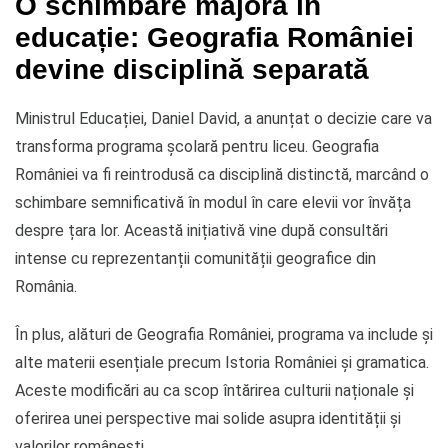
O schimbare majoră în
educație: Geografia României
devine disciplină separată
Ministrul Educației, Daniel David, a anunțat o decizie care va
transforma programa școlară pentru liceu. Geografia
României va fi reintrodusă ca disciplină distinctă, marcând o
schimbare semnificativă în modul în care elevii vor învăța
despre țara lor. Această inițiativă vine după consultări
intense cu reprezentanții comunității geografice din
România.
În plus, alături de Geografia României, programa va include și
alte materii esențiale precum Istoria României și gramatica.
Aceste modificări au ca scop întărirea culturii naționale și
oferirea unei perspective mai solide asupra identității și
valorilor românești.