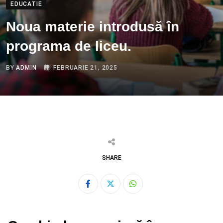
EDUCATIE
Noua materie introdusă în
programa de liceu.
BY
ADMIN
FEBRUARIE 21, 2025
SHARE
Whatsapp