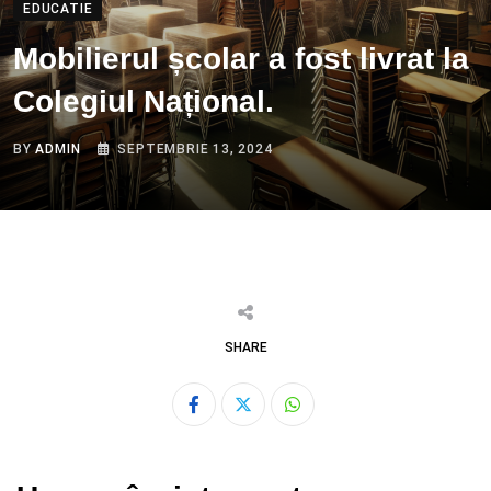
EDUCATIE
Mobilierul școlar a fost livrat la
Colegiul Național.
BY
ADMIN
SEPTEMBRIE 13, 2024
SHARE
Whatsapp