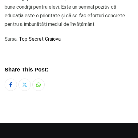
bune condiții pentru elevi. Este un semnal pozitiv că
educația este o prioritate și că se fac eforturi concrete
pentru a îmbunătăți mediul de învățământ.
Sursa:
Top Secret Craiova
Share This Post:
Whatsapp