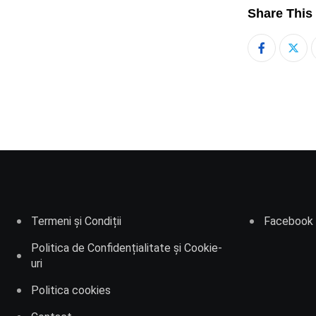
Share This
Termeni și Condiții
Facebook
Politica de Confidențialitate și Cookie-
uri
Politica cookies