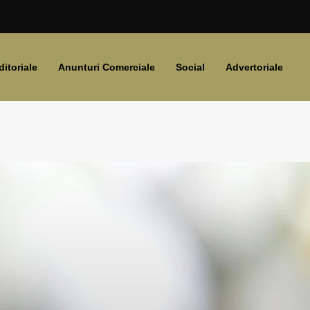
ditoriale
Anunturi Comerciale
Social
Advertoriale