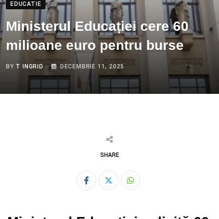
EDUCATIE
Ministerul Educației cere 60
milioane euro pentru burse
BY
T INGRID
DECEMBRIE 11, 2025
SHARE
Whatsapp