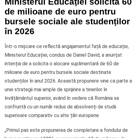
Ministerul Educației solicită 60
de milioane de euro pentru
bursele sociale ale studenților
în 2026
Într-o mișcare ce reflectă angajamentul față de educație,
Ministerul Educației, condus de Daniel David, a anunțat
intenția de a solicita o alocare suplimentară de 60 de
milioane de euro pentru bursele sociale destinate
studenților în anul 2026. Această propunere vine ca parte a
unei strategii mai ample de sprijinire a tinerilor în
învățământul superior, având în vedere că România se
confruntă cu un număr redus de absolvenți de studii
superioare comparativ cu alte țări europene.
„Primul pas este propunerea de completare a fondului de