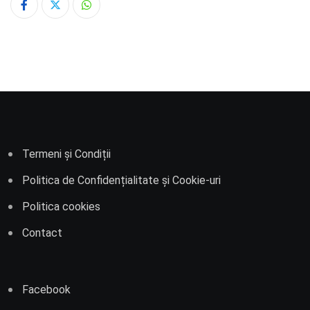
Whatsapp
Termeni și Condiții
Politica de Confidențialitate și Cookie-uri
Politica cookies
Contact
Facebook