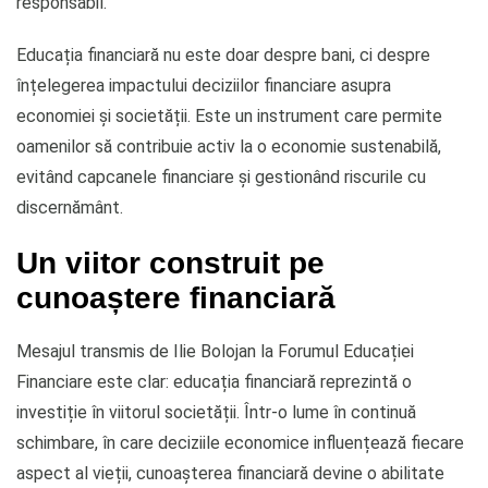
responsabil.
Educația financiară nu este doar despre bani, ci despre
înțelegerea impactului deciziilor financiare asupra
economiei și societății. Este un instrument care permite
oamenilor să contribuie activ la o economie sustenabilă,
evitând capcanele financiare și gestionând riscurile cu
discernământ.
Un viitor construit pe
cunoaștere financiară
Mesajul transmis de Ilie Bolojan la Forumul Educației
Financiare este clar: educația financiară reprezintă o
investiție în viitorul societății. Într-o lume în continuă
schimbare, în care deciziile economice influențează fiecare
aspect al vieții, cunoașterea financiară devine o abilitate