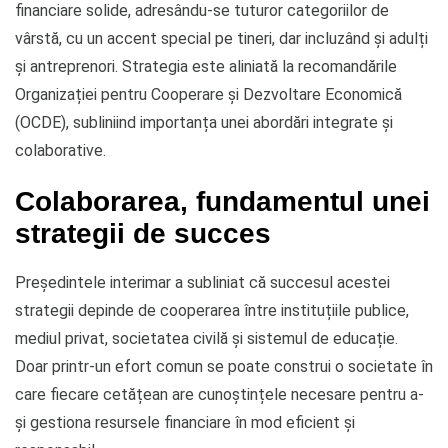
financiare solide, adresându-se tuturor categoriilor de
vârstă, cu un accent special pe tineri, dar incluzând și adulți
și antreprenori. Strategia este aliniată la recomandările
Organizației pentru Cooperare și Dezvoltare Economică
(OCDE), subliniind importanța unei abordări integrate și
colaborative.
Colaborarea, fundamentul unei
strategii de succes
Președintele interimar a subliniat că succesul acestei
strategii depinde de cooperarea între instituțiile publice,
mediul privat, societatea civilă și sistemul de educație.
Doar printr-un efort comun se poate construi o societate în
care fiecare cetățean are cunoștințele necesare pentru a-
și gestiona resursele financiare în mod eficient și