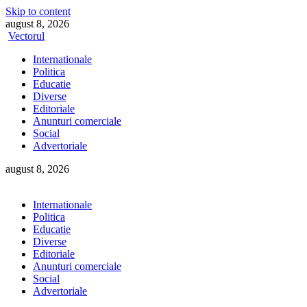
Skip to content
august 8, 2026
Vectorul
Internationale
Politica
Educatie
Diverse
Editoriale
Anunturi comerciale
Social
Advertoriale
august 8, 2026
Internationale
Politica
Educatie
Diverse
Editoriale
Anunturi comerciale
Social
Advertoriale