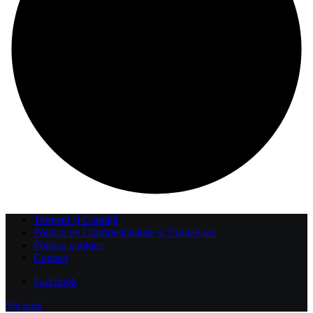
Termeni și Condiții
Politica de Confidențialitate și Cookie-uri
Politica cookies
Contact
Facebook
Vectorul