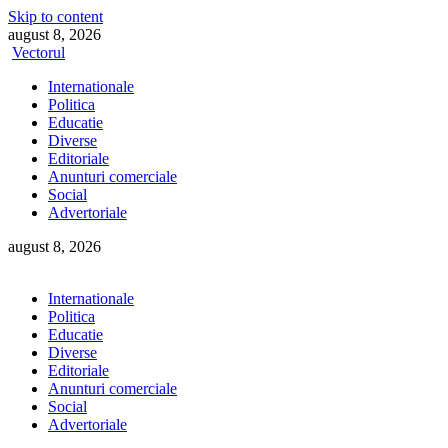
Skip to content
august 8, 2026
Vectorul
Internationale
Politica
Educatie
Diverse
Editoriale
Anunturi comerciale
Social
Advertoriale
august 8, 2026
Internationale
Politica
Educatie
Diverse
Editoriale
Anunturi comerciale
Social
Advertoriale