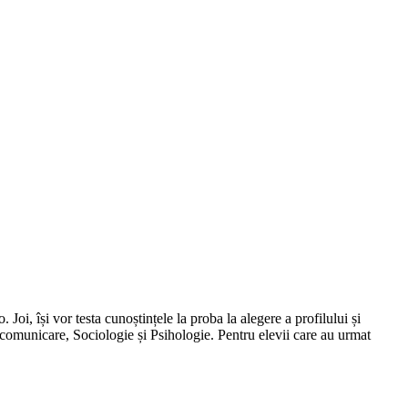
 Joi, își vor testa cunoștințele la proba la alegere a profilului și
 comunicare, Sociologie și Psihologie. Pentru elevii care au urmat