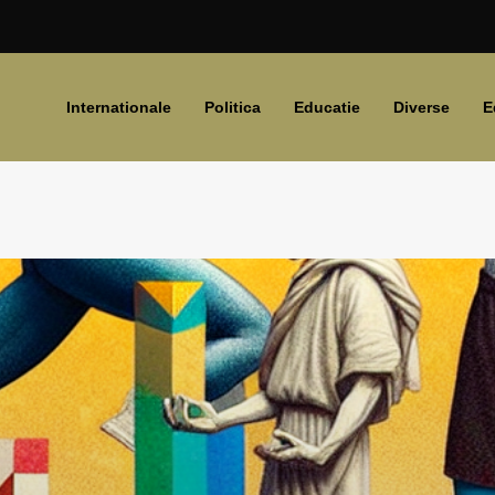
Internationale
Politica
Educatie
Diverse
E