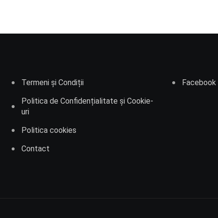
Termeni și Condiții
Facebook
Politica de Confidențialitate și Cookie-
uri
Politica cookies
Contact