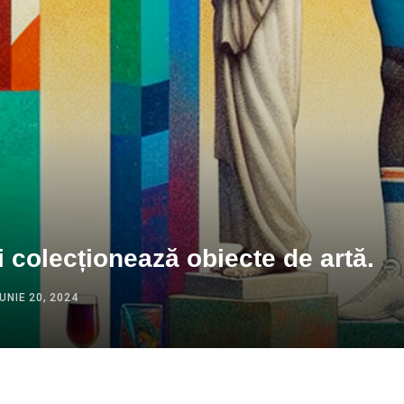
i colecționează obiecte de artă.
IUNIE 20, 2024