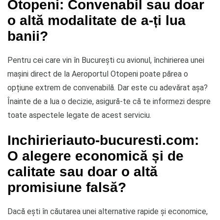
Otopeni: Convenabil sau doar
o altă modalitate de a-ți lua
banii?
Pentru cei care vin în București cu avionul, închirierea unei
mașini direct de la Aeroportul Otopeni poate părea o
opțiune extrem de convenabilă. Dar este cu adevărat așa?
Înainte de a lua o decizie, asigură-te că te informezi despre
toate aspectele legate de acest serviciu.
Inchirieriauto-bucuresti.com:
O alegere economică și de
calitate sau doar o altă
promisiune falsă?
Dacă ești în căutarea unei alternative rapide și economice,