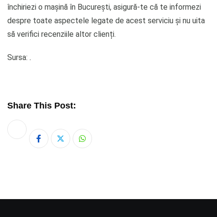
închiriezi o mașină în București, asigură-te că te informezi
despre toate aspectele legate de acest serviciu și nu uita
să verifici recenziile altor clienți.
Sursa:
.
Share This Post:
Whatsapp