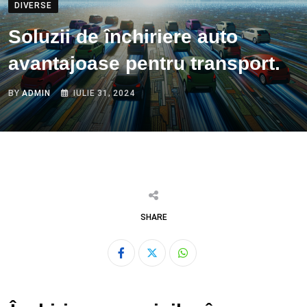
DIVERSE
Soluzii de închiriere auto
avantajoase pentru transport.
BY
ADMIN
IULIE 31, 2024
SHARE
Whatsapp