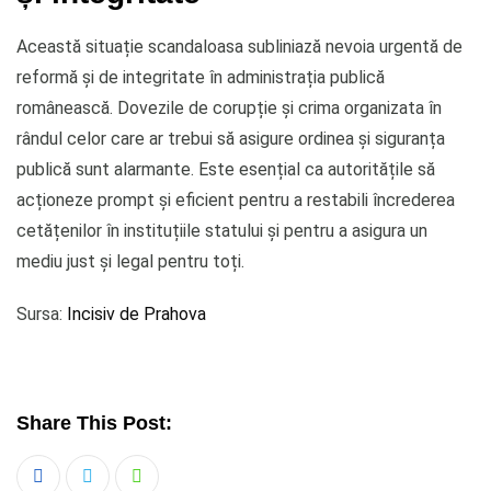
Această situație scandaloasa subliniază nevoia urgentă de
reformă și de integritate în administrația publică
românească. Dovezile de corupție și crima organizata în
rândul celor care ar trebui să asigure ordinea și siguranța
publică sunt alarmante. Este esențial ca autoritățile să
acționeze prompt și eficient pentru a restabili încrederea
cetățenilor în instituțiile statului și pentru a asigura un
mediu just și legal pentru toți.
Sursa:
Incisiv de Prahova
Share This Post:
Whatsapp