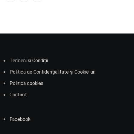
Termeni și Condiții
Politica de Confidențialitate și Cookie-uri
Politica cookies
Contact
Facebook