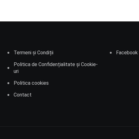
Termeni și Condiții
Facebook
Politica de Confidențialitate și Cookie-
uri
Politica cookies
Contact