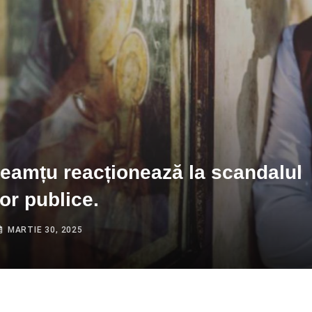
eamțu reacționează la scandalul
lor publice.
MARTIE 30, 2025