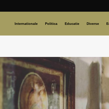
Internationale
Politica
Educatie
Diverse
E