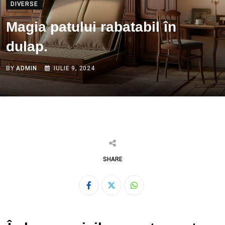
DIVERSE
Magia patului rabatabil în
dulap.
BY
ADMIN
IULIE 9, 2024
SHARE
Whatsapp