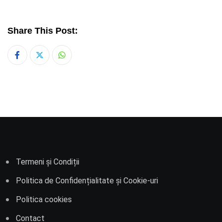
Share This Post:
Whatsapp
Termeni și Condiții
Politica de Confidențialitate și Cookie-uri
Politica cookies
Contact