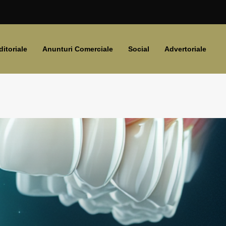
ditoriale
Anunturi Comerciale
Social
Advertoriale