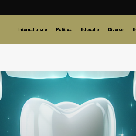
Internationale
Politica
Educatie
Diverse
E